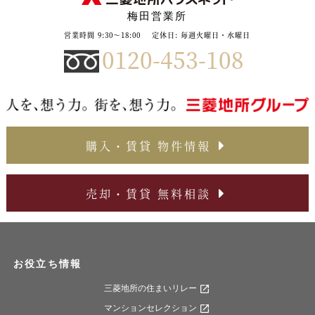
梅田営業所
営業時間 9:30～18:00
定休日: 毎週火曜日・水曜日
0120-453-108
購入・賃貸 物件情報
売却・賃貸 無料相談
お役立ち情報
三菱地所の住まいリレー
マンションセレクション