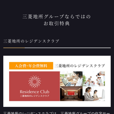
三菱地所グループならではの
お取引特典
三菱地所のレジデンスクラブ
三菱地所のレジデンスクラブは、三菱地所グループの住宅サー