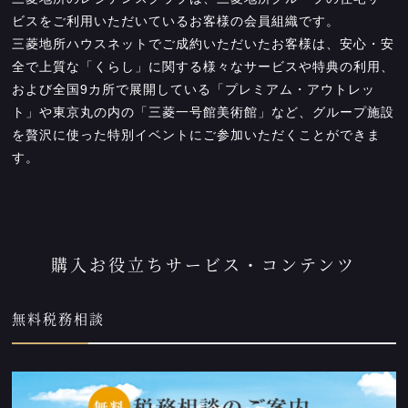
ビスをご利用いただいているお客様の会員組織です。
三菱地所ハウスネットでご成約いただいたお客様は、安心・安
全で上質な「くらし」に関する様々なサービスや特典の利用、
および全国9カ所で展開している「プレミアム・アウトレッ
ト」や東京丸の内の「三菱一号館美術館」など、グループ施設
を贅沢に使った特別イベントにご参加いただくことができま
す。
購入お役立ちサービス・コンテンツ
無料税務相談