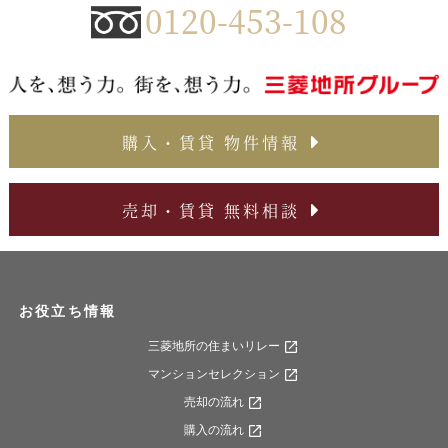
0120-453-108
購入・賃貸 物件情報
売却・賃貸 無料相談
お役立ち情報
三菱地所の住まいリレー
マンションセレクション
売却の流れ
購入の流れ