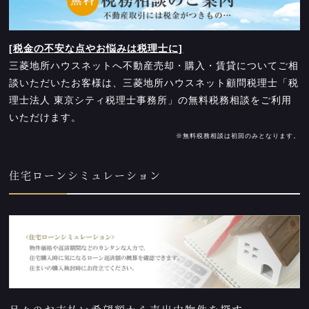
[税金の不安な点やお悩みは税理士に]
三菱地所ハウスネットへ不動産売却・購入・賃貸についてご相
談いただいたお客様は、三菱地所ハウスネット顧問税理士「税
理士法人 東京シティ税理士事務所」の無料税務相談をご利用
いただけます。
※無料税務相談は初回のみとなります。
住宅ローンシミュレーション