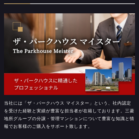
当社には「ザ・パークハウス マイスター」という、社内認定
を受けた経験と実績が豊富な担当者が在籍しております。三菱
地所グループの分譲・管理マンションについて豊富な知識と情
報でお客様のご購入をサポート致します。