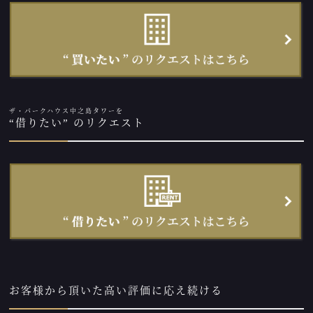
ザ・パークハウス中之島タワーを
“借りたい” のリクエスト
お客様から頂いた高い評価に応え続ける