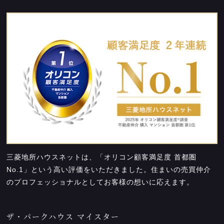
三菱地所ハウスネットは、「オリコン顧客満足度 首都圏
No.1」という高い評価をいただきました。住まいの売買仲介
のプロフェッショナルとしてお客様の想いに応えます。
ザ・パークハウス マイスター